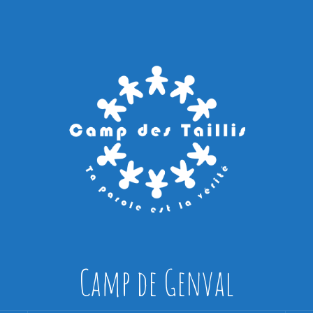
Camp de Genval